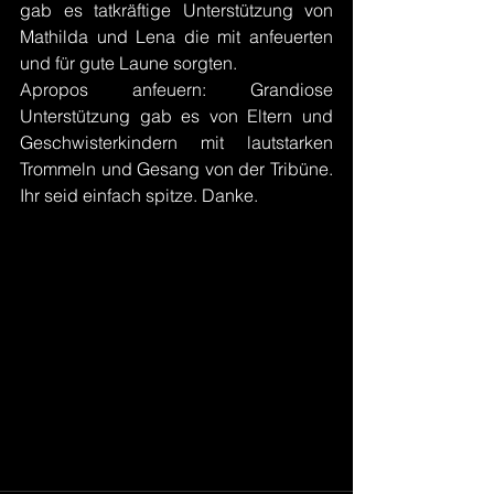
gab es tatkräftige Unterstützung von 
Mathilda und Lena die mit anfeuerten 
und für gute Laune sorgten.
Apropos anfeuern: Grandiose 
Unterstützung gab es von Eltern und 
Geschwisterkindern mit lautstarken 
Trommeln und Gesang von der Tribüne. 
Ihr seid einfach spitze. Danke.