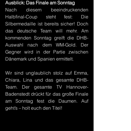
Ausblick: Das Finale am Sonntag
Nach diesem beeindruckenden 
Halbfinal-Coup steht fest: Die 
Silbermedaille ist bereits sicher! Doch 
das deutsche Team will mehr. Am 
kommenden Sonntag greift die DHB-
Auswahl nach dem WM-Gold. Der 
Gegner wird in der Partie zwischen 
Dänemark und Spanien ermittelt.
Wir sind unglaublich stolz auf Emma, 
Chiara, Lina und das gesamte DHB-
Team. Der gesamte TV Hannover-
Badenstedt drückt für das große Finale 
am Sonntag fest die Daumen. Auf 
geht’s – holt euch den Titel!