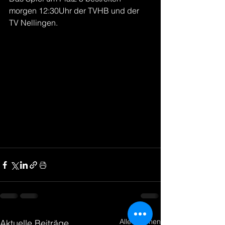
morgen 12:30Uhr der TVHB und der 
TV Nellingen.
Alle ansehen
Aktuelle Beiträge