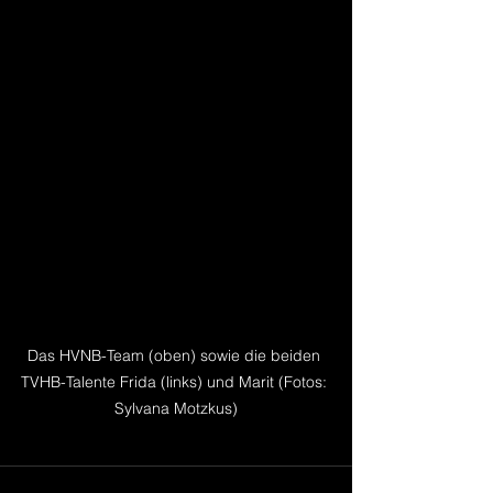
Das HVNB-Team (oben) sowie die beiden 
TVHB-Talente Frida (links) und Marit (Fotos: 
Sylvana Motzkus)