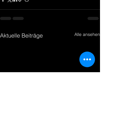
Alle ansehen
Aktuelle Beiträge