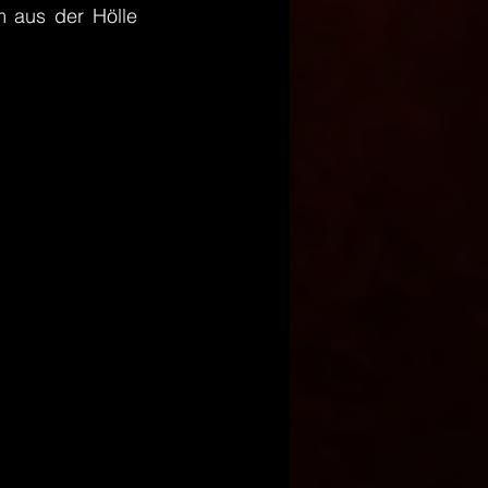
 aus der Hölle 