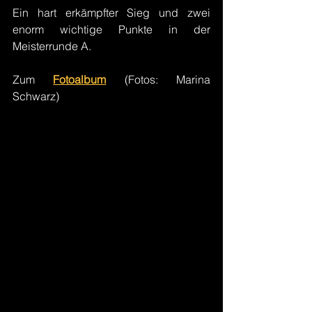
Ein hart erkämpfter Sieg und zwei 
enorm wichtige Punkte in der 
Meisterrunde A.
Zum 
Fotoalbum
 (Fotos: Marina 
Schwarz)