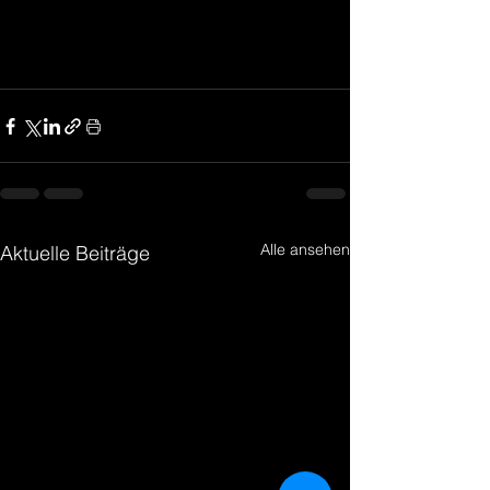
Alle ansehen
Aktuelle Beiträge