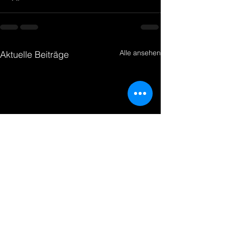
Alle ansehen
Aktuelle Beiträge