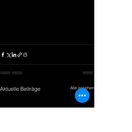
Alle ansehen
Aktuelle Beiträge