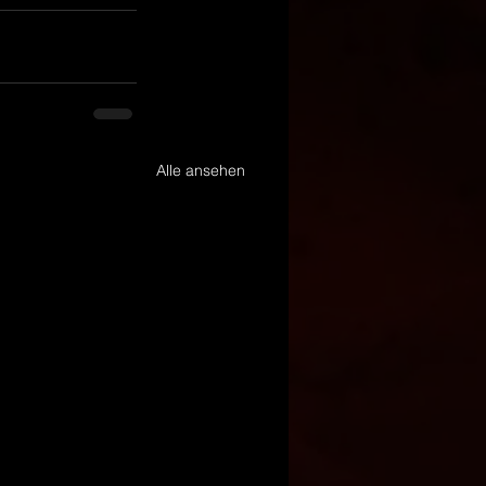
Alle ansehen