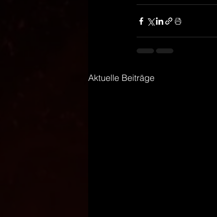
Aktuelle Beiträge