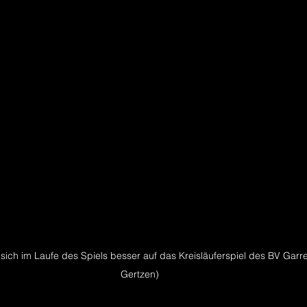
sich im Laufe des Spiels besser auf das Kreisläuferspiel des BV Garrel
Gertzen)