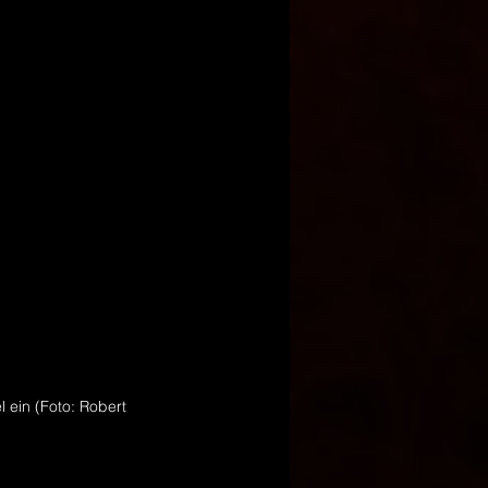
 ein (Foto: Robert 