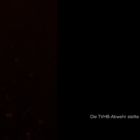
Die TVHB-Abwehr stellte 