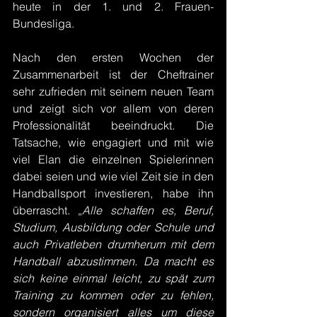
heute in der 1. und 2. Frauen-
Bundesliga.
Nach den ersten Wochen der 
Zusammenarbeit ist der Cheftrainer 
sehr zufrieden mit seinem neuen Team 
und zeigt sich vor allem von deren 
Professionalität beeindruckt. Die 
Tatsache, wie engagiert und mit wie 
viel Elan die einzelnen Spielerinnen 
dabei seien und wie viel Zeit sie in den 
Handballsport investieren, habe ihn 
überrascht. „
Alle schaffen es, Beruf, 
Studium, Ausbildung oder Schule und 
auch Privatleben drumherum mit dem 
Handball abzustimmen. Da macht es 
sich keine einmal leicht, zu spät zum 
Training zu kommen oder zu fehlen, 
sondern organisiert alles um diese 