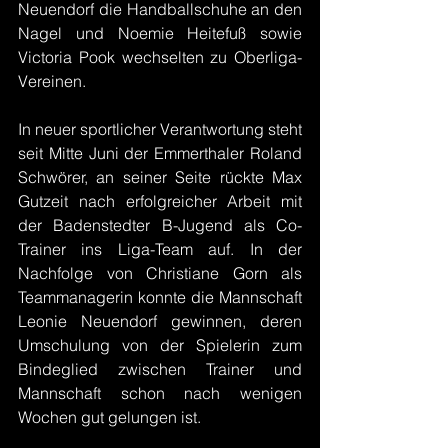
Neuendorf die Handballschuhe an den 
Nagel und Noemie Heitefuß sowie 
Victoria Pook wechselten zu Oberliga-
Vereinen.
In neuer sportlicher Verantwortung steht 
seit Mitte Juni der Emmerthaler Roland 
Schwörer, an seiner Seite rückte Max 
Gutzeit nach erfolgreicher Arbeit mit 
der Badenstedter B-Jugend als Co-
Trainer ins Liga-Team auf. In der 
Nachfolge von Christiane Gorn als 
Teammanagerin konnte die Mannschaft 
Leonie Neuendorf gewinnen, deren 
Umschulung von der Spielerin zum 
Bindeglied zwischen Trainer und 
Mannschaft schon nach wenigen 
Wochen gut gelungen ist.