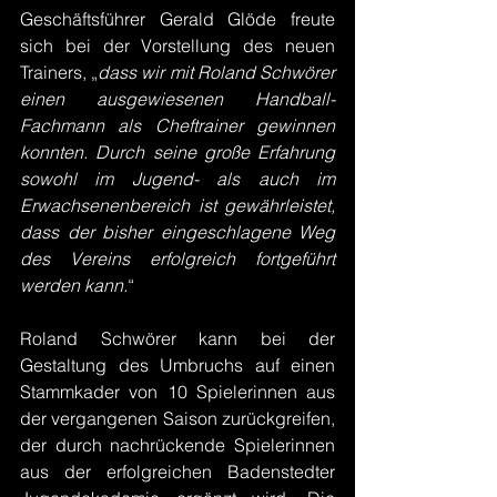
Geschäftsführer Gerald Glöde freute 
sich bei der Vorstellung des neuen 
Trainers, „
dass wir mit Roland Schwörer 
einen ausgewiesenen Handball-
Fachmann als Cheftrainer gewinnen 
konnten. Durch seine große Erfahrung 
sowohl im Jugend- als auch im 
Erwachsenenbereich ist gewährleistet, 
dass der bisher eingeschlagene Weg 
des Vereins erfolgreich fortgeführt 
werden kann.
“
Roland Schwörer kann bei der 
Gestaltung des Umbruchs auf einen 
Stammkader von 10 Spielerinnen aus 
der vergangenen Saison zurückgreifen, 
der durch nachrückende Spielerinnen 
aus der erfolgreichen Badenstedter 