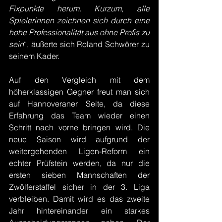
Fixpunkte herum. Kurzum, alle 
Spielerinnen zeichnen sich durch eine 
hohe Professionalität aus ohne Profis zu 
sein
“, äußerte sich Roland Schwörer zu 
seinem Kader.
Auf den Vergleich mit dem 
höherklassigen Gegner freut man sich 
auf Hannoveraner Seite, da diese 
Erfahrung das Team wieder einen 
Schritt nach vorne bringen wird. Die 
neue Saison wird aufgrund der 
weitergehenden Ligen-Reform ein 
echter Prüfstein werden, da nur die 
ersten sieben Mannschaften der 
Zwölferstaffel sicher in der 3. Liga 
verbleiben. Damit wird es das zweite 
Jahr hintereinander ein starkes 