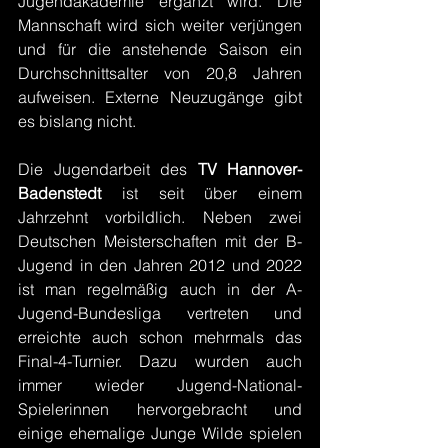
Jugendakademie ergänzt wird. Die 
Mannschaft wird sich weiter verjüngen 
und für die anstehende Saison ein 
Durchschnittsalter von 20,8 Jahren 
aufweisen. Externe Neuzugänge gibt 
es bislang nicht.
Die Jugendarbeit des 
TV Hannover-
Badenstedt
 ist seit über einem 
Jahrzehnt vorbildlich. Neben zwei 
Deutschen Meisterschaften mit der B-
Jugend in den Jahren 2012 und 2022 
ist man regelmäßig auch in der A-
Jugend-Bundesliga vertreten und 
erreichte auch schon mehrmals das 
Final-4-Turnier. Dazu wurden auch 
immer wieder Jugend-National-
Spielerinnen hervorgebracht und 
einige ehemalige Junge Wilde spielen 