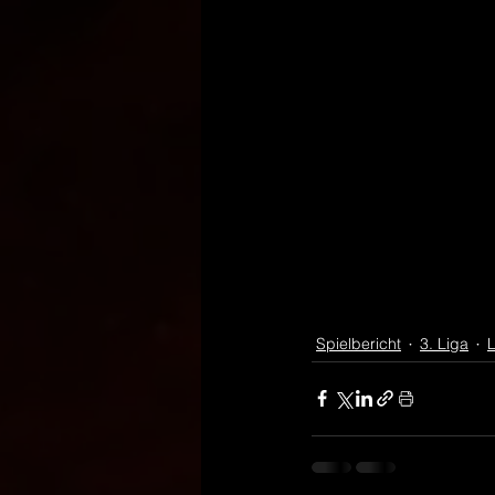
Spielbericht
3. Liga