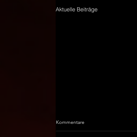
Aktuelle Beiträge
Kommentare