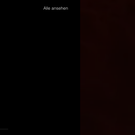
Alle ansehen