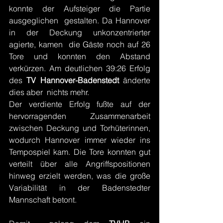
konnte der Aufsteiger die Partie 
ausgeglichen  gestalten. Da Hannover 
in der Deckung unkonzentrierter 
agierte, kamen  die Gäste noch auf 26 
Tore und konnten den Abstand 
verkürzen. Am deutlichen 39:26 Erfolg 
des 
TV Hannover-Badenstedt
 änderte 
dies aber  nichts mehr.  
Der verdiente Erfolg fußte auf der 
hervorragenden Zusammenarbeit 
zwischen Deckung und Torhüterinnen, 
wodurch Hannover immer wieder ins 
Tempospiel kam. Die Tore konnten gut 
verteilt über alle Angriffspositionen 
hinweg erzielt werden, was die große 
Variabilität in der Badenstedter  
Mannschaft betont. 