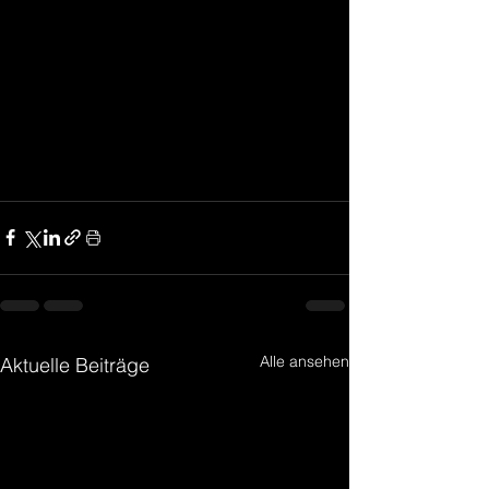
Alle ansehen
Aktuelle Beiträge