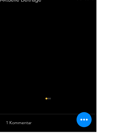
1 Kommentar