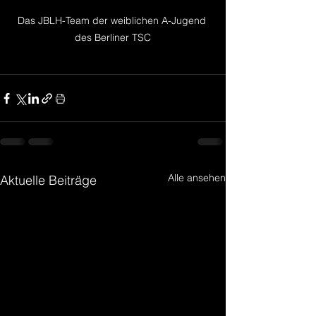
Das JBLH-Team der weiblichen A-Jugend 
des Berliner TSC
Alle ansehen
Aktuelle Beiträge