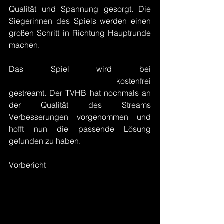
Qualität und Spannung gesorgt. Die 
Siegerinnen des Spiels werden einen 
großen Schritt in Richtung Hauptrunde 
machen.
Das Spiel wird bei 
Sportdeutschland.TV
 kostenfrei 
gestreamt. Der TVHB hat nochmals an 
der Qualität des Streams 
Verbesserungen vorgenommen und 
hofft nun die passende Lösung 
gefunden zu haben. 
Vorbericht 
handball.net