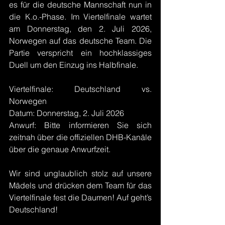
es für die deutsche Mannschaft nun in 
die K.o.-Phase. Im Viertelfinale wartet 
am Donnerstag, den 2. Juli 2026, 
Norwegen auf das deutsche Team. Die 
Partie verspricht ein hochklassiges 
Duell um den Einzug ins Halbfinale.
Viertelfinale: Deutschland vs. 
Norwegen
Datum: Donnerstag, 2. Juli 2026
Anwurf: Bitte informieren Sie sich 
zeitnah über die offiziellen DHB-Kanäle 
über die genaue Anwurfzeit.
Wir sind unglaublich stolz auf unsere 
Mädels und drücken dem Team für das 
Viertelfinale fest die Daumen! Auf geht’s 
Deutschland!