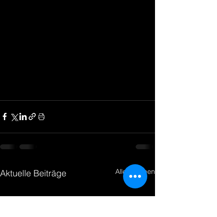
Alle ansehen
Aktuelle Beiträge