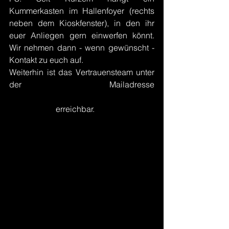
Kummerkasten im Hallenfoyer (rechts 
neben dem Kioskfenster), in den ihr 
euer Anliegen gern einwerfen könnt. 
Wir nehmen dann - wenn gewünscht - 
Kontakt zu euch auf.
Weiterhin ist das Vertrauensteam unter 
der Mailadresse
vertrauensteam@badenstedt-
handball.de
 erreichbar.