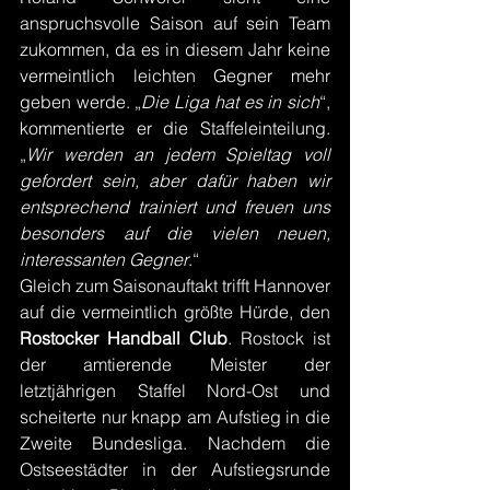
anspruchsvolle Saison auf sein Team 
zukommen, da es in diesem Jahr keine 
vermeintlich leichten Gegner mehr 
geben werde. „
Die Liga hat es in sich
“, 
kommentierte er die Staffeleinteilung. 
„
Wir werden an jedem Spieltag voll 
gefordert sein, aber dafür haben wir 
entsprechend trainiert und freuen uns 
besonders auf die vielen neuen, 
interessanten Gegner
.“
Gleich zum Saisonauftakt trifft Hannover 
auf die vermeintlich größte Hürde, den 
Rostocker Handball Club
. Rostock ist 
der amtierende Meister der 
letztjährigen Staffel Nord-Ost und 
scheiterte nur knapp am Aufstieg in die 
Zweite Bundesliga. Nachdem die 
Ostseestädter in der Aufstiegsrunde 