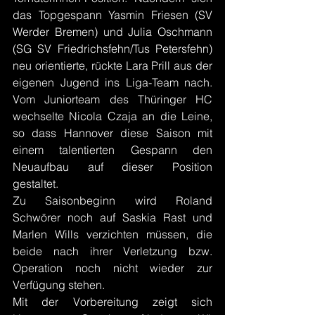
das Topgespann Yasmin Friesen (SV 
Werder Bremen) und Julia Oschmann 
(SG SV Friedrichsfehn/Tus Petersfehn) 
neu orientierte, rückte Lara Prill aus der 
eigenen Jugend ins Liga-Team nach. 
Vom Juniorteam des Thüringer HC 
wechselte Nicola Czaja an die Leine, 
so dass Hannover diese Saison mit 
einem talentierten Gespann den 
Neuaufbau auf dieser Position 
gestaltet.
Zu Saisonbeginn wird Roland 
Schwörer noch auf Saskia Rast und 
Marlen Wills verzichten müssen, die 
beide nach ihrer Verletzung bzw. 
Operation noch nicht wieder zur 
Verfügung stehen.
Mit der Vorbereitung zeigt sich 