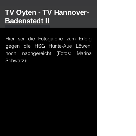
Hier sei die Fotogalerie zum Erfolg 
gegen die HSG Hunte-Aue Löwenl 
noch nachgereicht (Fotos: Marina 
Schwarz):