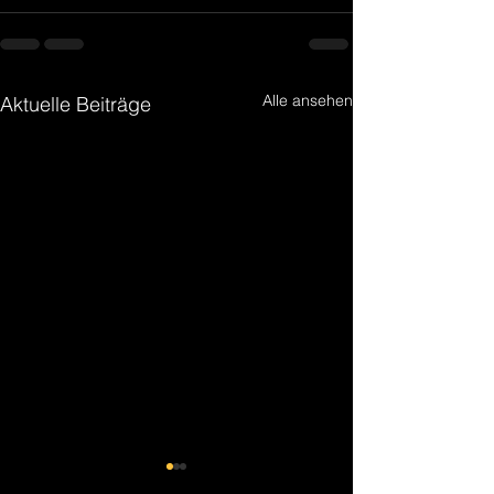
Alle ansehen
Aktuelle Beiträge