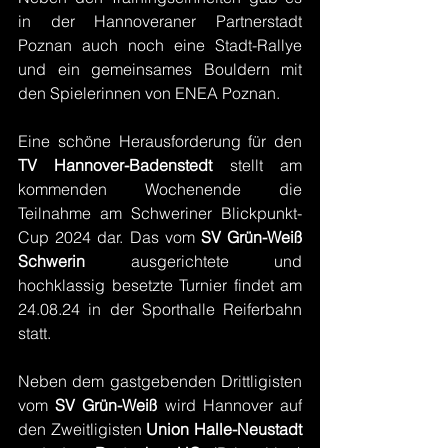
in der Hannoveraner Partnerstadt 
Poznan auch noch eine Stadt-Rallye 
und ein gemeinsames Bouldern mit 
den Spielerinnen von ENEA Poznan.
Eine schöne Herausforderung für den 
TV Hannover-Badenstedt
 stellt am 
kommenden Wochenende die 
Teilnahme am Schweriner Blickpunkt-
Cup 2024 dar. Das vom 
SV Grün-Weiß 
Schwerin 
ausgerichtete und 
hochklassig besetzte Turnier findet am 
24.08.24 in der Sporthalle Reiferbahn 
statt.
Neben dem gastgebenden Drittligisten 
vom 
SV Grün-Weiß 
wird Hannover auf 
den Zweitligisten 
Union Halle-Neustadt