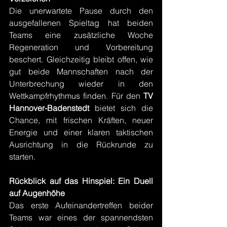
Die unerwartete Pause durch den 
ausgefallenen Spieltag hat beiden 
Teams eine zusätzliche Woche 
Regeneration und Vorbereitung 
beschert. Gleichzeitig bleibt offen, wie 
gut beide Mannschaften nach der 
Unterbrechung wieder in den 
Wettkampfrhythmus finden. Für den 
TV 
Hannover-Badenstedt
 bietet sich die 
Chance, mit frischen Kräften, neuer 
Energie und einer klaren taktischen 
Ausrichtung in die Rückrunde zu 
starten.
Rückblick auf das Hinspiel: Ein Duell 
auf Augenhöhe
Das erste Aufeinandertreffen beider 
Teams war eines der spannendsten 