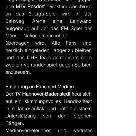
den 
MTV Rosdorf
. Direkt im Anschluss 
an das 3.-Liga-Spiel wird in der 
Salzweg Arena eine Leinwand 
aufgebaut, auf der das EM Spiel der 
Männer-Nationalmannschaft 
übertragen wird. Alle Fans sind 
herzlich eingeladen, länger zu bleiben 
und das DHB-Team gemeinsam beim 
zweiten Vorrundenspiel gegen Serbien 
anzufeuern.
Einladung an Fans und Medien
Der 
TV Hannover-Badenstedt
 freut sich 
auf ein stimmungsvolles Handballfest 
zum Jahresauftakt und hofft auf starke 
Unterstützung von den eigenen 
Rängen. 
Medienvertreterinnen und -vertreter 