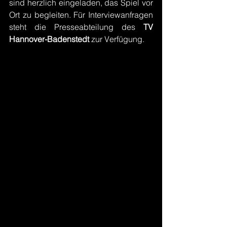
sind herzlich eingeladen, das Spiel vor 
Ort zu begleiten. Für Interviewanfragen 
steht die Presseabteilung des 
TV 
Hannover-Badenstedt 
zur Verfügung.