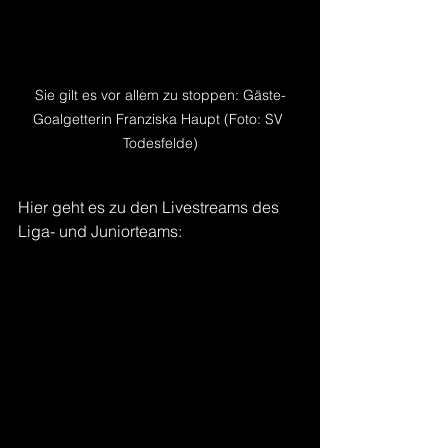
Sie gilt es vor allem zu stoppen: Gäste-
Goalgetterin Franziska Haupt (Foto: SV 
Todesfelde)
Hier geht es zu den Livestreams des 
Liga- und Juniorteams: