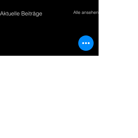
Alle ansehen
Aktuelle Beiträge