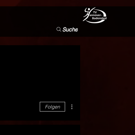
Suche
Weitere Optionen
Folgen