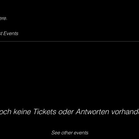
ere.
t Events
och keine Tickets oder Antworten vorhand
See other events