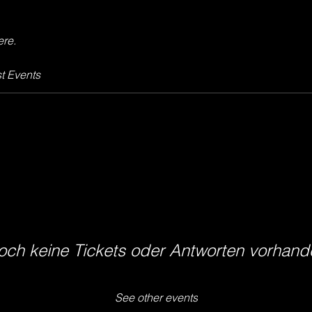
ere.
t Events
och keine Tickets oder Antworten vorhand
See other events