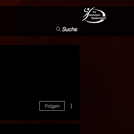
Suche
Weitere Optionen
Folgen