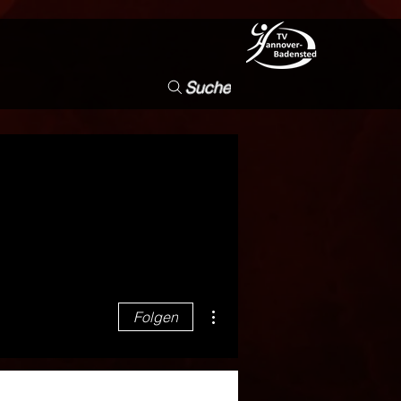
Suche
Weitere Optionen
Folgen