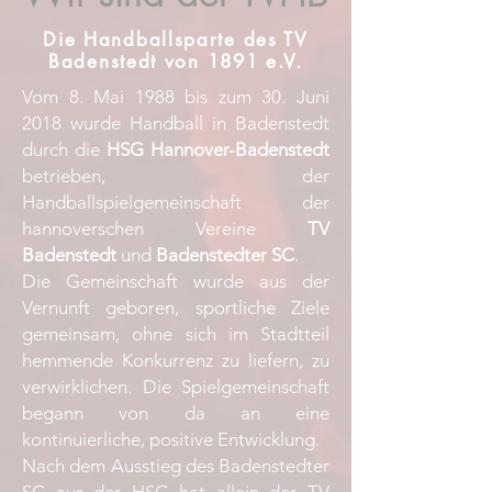
Die Handballsparte des TV
Badenstedt von 1891 e.V.
Vom 8. Mai 1988 bis zum 30. Juni
2018 wurde Handball in Badenstedt
durch die
HSG Hannover-Badenstedt
betrieben, der
Handballspielgemeinschaft der
hannoverschen Vereine
TV
Badenstedt
und
Badenstedter SC
.
Die Gemeinschaft wurde aus der
Vernunft geboren, sportliche Ziele
gemeinsam, ohne sich im Stadtteil
hemmende Konkurrenz zu liefern, zu
verwirklichen. Die Spielgemeinschaft
begann von da an eine
kontinuierliche, positive Entwicklung.
Nach dem Ausstieg des Badenstedter