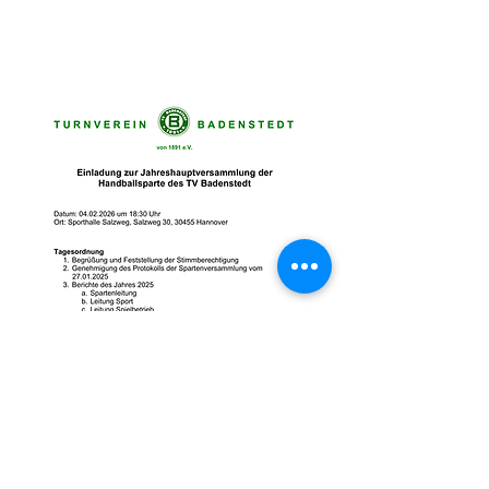
Über die Veranstaltung