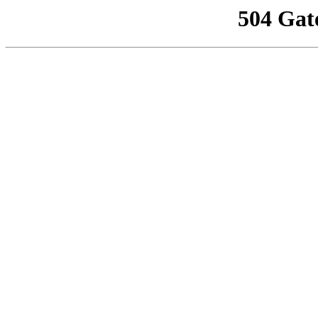
504 Gat