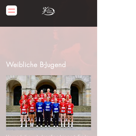
Weibliche B-Jugend