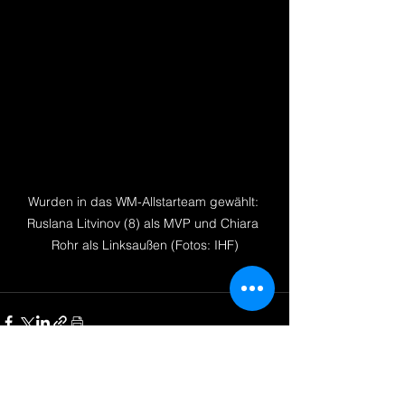
Wurden in das WM-Allstarteam gewählt: 
Ruslana Litvinov (8) als MVP und Chiara 
Rohr als Linksaußen (Fotos: IHF)