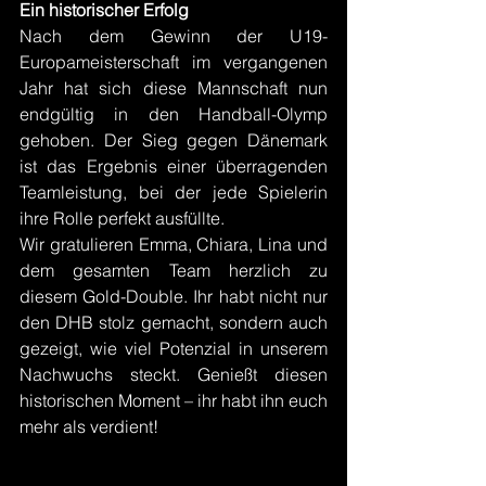
Ein historischer Erfolg
Nach dem Gewinn der U19-
Europameisterschaft im vergangenen 
Jahr hat sich diese Mannschaft nun 
endgültig in den Handball-Olymp 
gehoben. Der Sieg gegen Dänemark 
ist das Ergebnis einer überragenden 
Teamleistung, bei der jede Spielerin 
ihre Rolle perfekt ausfüllte.
Wir gratulieren Emma, Chiara, Lina und 
dem gesamten Team herzlich zu 
diesem Gold-Double. Ihr habt nicht nur 
den DHB stolz gemacht, sondern auch 
gezeigt, wie viel Potenzial in unserem 
Nachwuchs steckt. Genießt diesen 
historischen Moment – ihr habt ihn euch 
mehr als verdient!