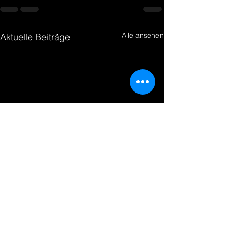
Alle ansehen
Aktuelle Beiträge