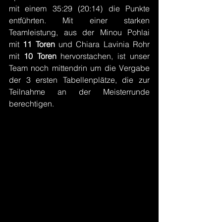
mit einem 35:29 (20:14) die Punkte 
entführten. Mit einer starken 
Teamleistung, aus der Minou Pohlai 
mit 
11 Toren
 und Chiara Lavinia Rohr 
mit 
10 Toren
 hervorstachen, ist unser 
Team noch mittendrin um die Vergabe 
der 3 ersten Tabellenplätze, die zur 
Teilnahme an der Meisterrunde 
berechtigen.