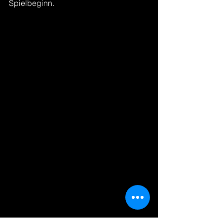
Spielbeginn.