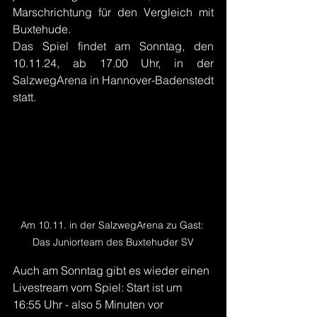
Marschrichtung für den Vergleich mit 
Buxtehude.
Das Spiel findet am Sonntag, den 
10.11.24, ab 17.00 Uhr, in der 
SalzwegArena in Hannover-Badenstedt 
statt.
Am 10.11. in der SalzwegArena zu Gast: 
Das Juniorteam des Buxtehuder SV
Auch am Sonntag gibt es wieder einen 
Livestream vom Spiel: Start ist um 
16:55 Uhr - also 5 Minuten vor 