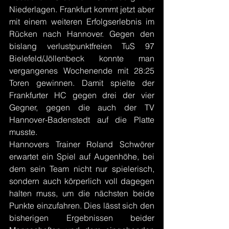
Niederlagen. Frankfurt kommt jetzt aber 
mit einem weiteren Erfolgserlebnis im 
Rücken nach Hannover. Gegen den 
bislang verlustpunktfreien TuS 97 
Bielefeld/Jöllenbeck konnte man 
vergangenes Wochenende mit 28:25 
Toren gewinnen. Damit spielte der 
Frankfurter HC gegen drei der vier 
Gegner, gegen die auch der TV 
Hannover-Badenstedt auf die Platte 
musste.
Hannovers Trainer Roland Schwörer 
erwartet ein Spiel auf Augenhöhe, bei 
dem sein Team nicht nur spielerisch, 
sondern auch körperlich voll dagegen 
halten muss, um die nächsten beide 
Punkte einzufahren. Dies lässt sich den 
bisherigen Ergebnissen beider 