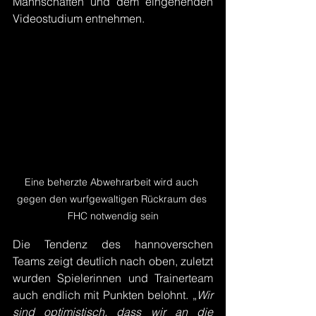
Mannschaften und dem eingehenden 
Videostudium entnehmen.
Eine beherzte Abwehrarbeit wird auch 
gegen den wurfgewaltigen Rückraum des 
FHC notwendig sein
Die Tendenz des hannoverschen 
Teams zeigt deutlich nach oben, zuletzt 
wurden Spielerinnen und Trainerteam 
auch endlich mit Punkten belohnt. „
Wir 
sind optimistisch, dass wir an die 