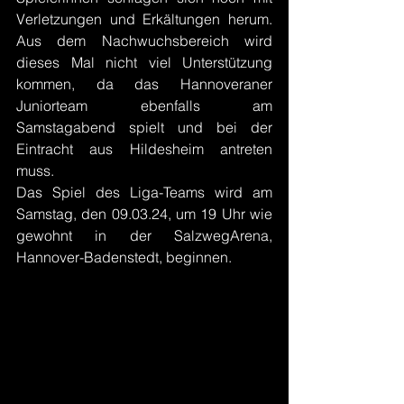
Verletzungen und Erkältungen herum. 
Aus dem Nachwuchsbereich wird 
dieses Mal nicht viel Unterstützung 
kommen, da das Hannoveraner 
Juniorteam ebenfalls am 
Samstagabend spielt und bei der 
Eintracht aus Hildesheim antreten 
muss.
Das Spiel des Liga-Teams wird am 
Samstag, den 09.03.24, um 19 Uhr wie 
gewohnt in der SalzwegArena, 
Hannover-Badenstedt, beginnen.