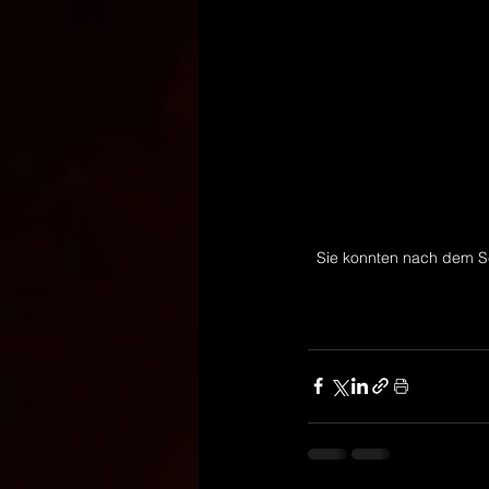
Sie konnten nach dem Sc