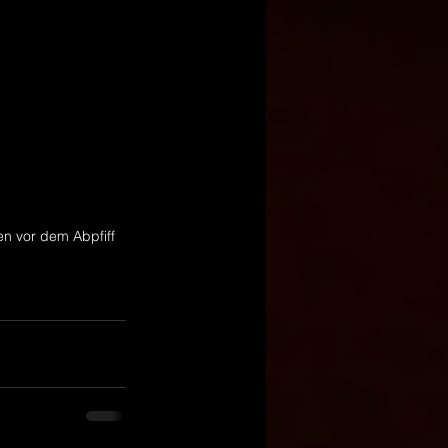
n vor dem Abpfiff 