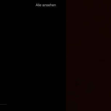
Alle ansehen