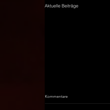
Aktuelle Beiträge
Kommentare