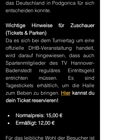
das Deutschland in Podgorica für sich 
entscheiden konnte.
Wichtige Hinweise für Zuschauer 
(Tickets & Parken)
Da es sich bei dem Turniertag um eine 
offizielle DHB-Veranstaltung handelt, 
wird darauf hingewiesen, dass auch 
Spartenmitglieder des TV Hannover-
Badenstedt reguläres Eintrittsgeld 
entrichten müssen. Es sind 
Tagestickets erhältlich, um die Halle 
zum Beben zu bringen. 
Hier
kannst du 
dein Ticket reservieren!
:
Normalpreis: 15,00 €
Ermäßigt: 12,00 €
Für das leibliche Wohl der Besucher ist 