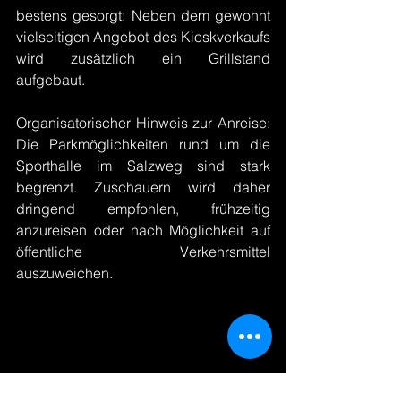
bestens gesorgt: Neben dem gewohnt 
vielseitigen Angebot des Kioskverkaufs 
wird zusätzlich ein Grillstand 
aufgebaut.
Organisatorischer Hinweis zur Anreise: 
Die Parkmöglichkeiten rund um die 
Sporthalle im Salzweg sind stark 
begrenzt. Zuschauern wird daher 
dringend empfohlen, frühzeitig 
anzureisen oder nach Möglichkeit auf 
öffentliche Verkehrsmittel 
auszuweichen.