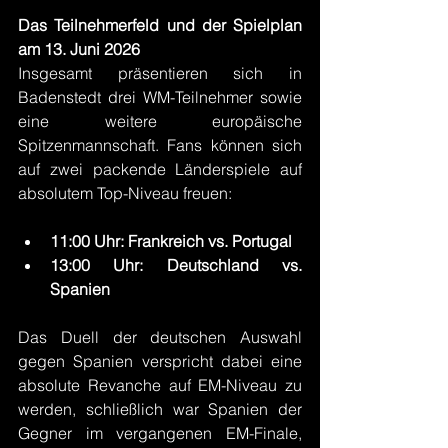
Das Teilnehmerfeld und der Spielplan 
am 13. Juni 2026
Insgesamt präsentieren sich in 
Badenstedt drei WM-Teilnehmer sowie 
eine weitere europäische 
Spitzenmannschaft. Fans können sich 
auf zwei packende Länderspiele auf 
absolutem Top-Niveau freuen:
11:00 Uhr: Frankreich vs. Portugal
13:00 Uhr: Deutschland vs. 
Spanien
Das Duell der deutschen Auswahl 
gegen Spanien verspricht dabei eine 
absolute Revanche auf EM-Niveau zu 
werden, schließlich war Spanien der 
Gegner im vergangenen EM-Finale, 