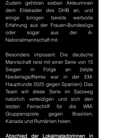
Zudem gehören sieben Akteurinnen 
dem Elitekader des DHB an, und 
einige bringen bereits wertvolle 
Erfahrung aus der Frauen-Bundesliga 
oder sogar aus der A-
Nationalmannschaft mit.
Besonders imposant: Die deutsche 
Mannschaft reist mit einer Serie von 15 
Siegen in Folge an (letzte 
Niederlage/Remis war in der EM-
Hauptrunde 2025 gegen Spanien). Das 
Team will diese Serie im Salzweg 
natürlich verteidigen und sich den 
letzten Feinschliff für die WM-
Gruppenspiele gegen Brasilien, 
Kanada und Rumänien holen.
Abschied der Lokalmatadorinnen in 