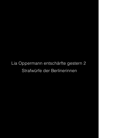
Lia Oppermann entschärfte gestern 2 
Strafwürfe der Berlinerinnen