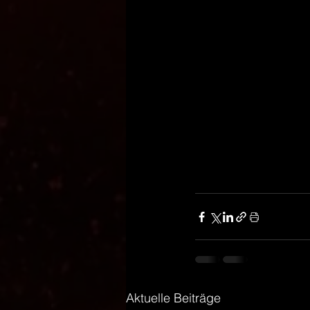
Aktuelle Beiträge