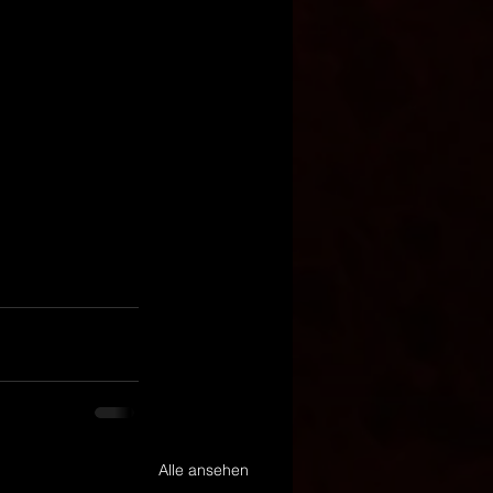
Alle ansehen