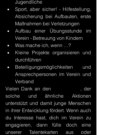
Jugendliche
Sport, aber sicher! - Hilfestellung, 
Absicherung bei Aufbauten, erste 
Maßnahmen bei Verletzungen
Aufbau einer Übungsstunde im 
Verein - Betreuung von Kindern
Was mache ich, wenn …?
Kleine Projekte organisieren und 
durchführen
Beteiligungsmöglichkeiten und 
Ansprechpersonen im Verein und 
Verband
Vielen Dank an den 
Förderverein
, der 
solche und ähnliche Aktionen 
unterstützt und damit junge Menschen 
in ihrer Entwicklung fördert. Wenn auch 
du Interesse hast, dich im Verein zu 
engagieren, dann fülle doch eine 
unserer Talentekarten aus oder 