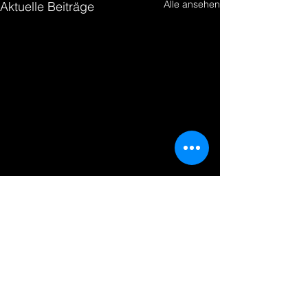
Alle ansehen
Aktuelle Beiträge
1 Kommentar